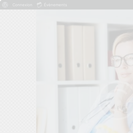
Connexion
Évènements