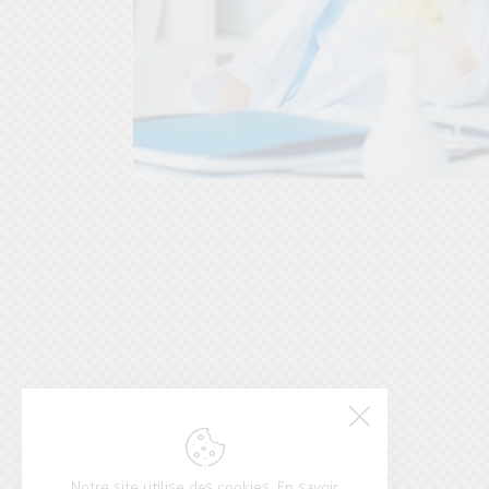
Notre site utilise des cookies. En savoir