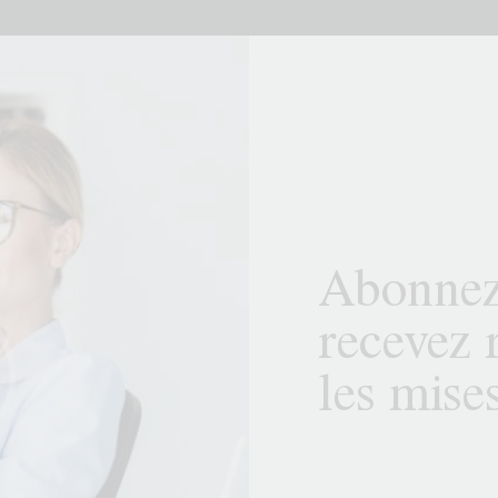
Abonnez
recevez 
les mises