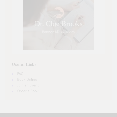
Useful Links
FAQ
Book Online
Join an Event
Order a Book