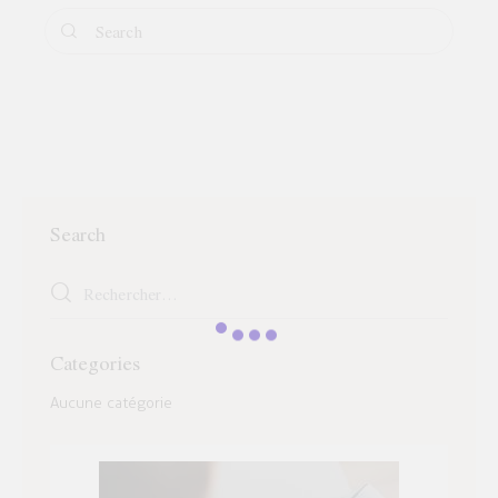
Search
Categories
Aucune catégorie