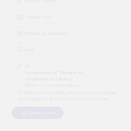
En utilisant ce formulaire, vous acceptez le stockage
et le traitement de vos données par ce site web.