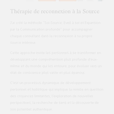
Thérapie de reconnexion à la Source
J’ai créé la méthode “Soi-Source: Eveil à soi et Expansion
par la Communication profonde” pour accompagner
chaque consultant dans la reconnexion à sa propre
source intérieur.
Cette approche invite les personnes à se transformer en
développant une compréhension plus profonde d’eux-
même et du monde qui les entoure, pour évoluer vers un
état de conscience plus vaste et plus épanoui.
C’est un processus dynamique de développement
personnel et holistique qui implique la remise en question
des croyances limitantes, l’exploration de nouvelles
perspectives, la recherche de sens et la découverte de
son potentiel authentique.