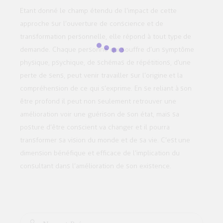
Etant donné le champ étendu de l’impact de cette
approche sur l’ouverture de conscience et de
transformation personnelle, elle répond à tout type de
demande. Chaque personne qui souffre d’un symptôme
physique, psychique, de schémas de répétitions, d’une
perte de sens, peut venir travailler sur l’origine et la
compréhension de ce qui s’exprime. En se reliant à son
être profond il peut non seulement retrouver une
amélioration voir une guérison de son état, mais sa
posture d’être conscient va changer et il pourra
transformer sa vision du monde et de sa vie. C’est une
dimension bénéfique et efficace de l’implication du
consultant dans l’amélioration de son existence.