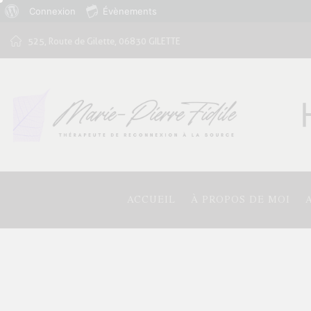
Connexion
Évènements
525, Route de Gilette, 06830 GILETTE
ACCUEIL
À PROPOS DE MOI